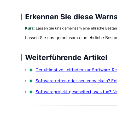
Erkennen Sie diese Warns
Kurz:
Lassen Sie uns gemeinsam eine ehrliche Best
Lassen Sie uns gemeinsam eine ehrliche Bes
Weiterführende Artikel
Der ultimative Leitfaden zur Software-Re
Software retten oder neu entwickeln? En
Softwareprojekt gescheitert, was tun? No