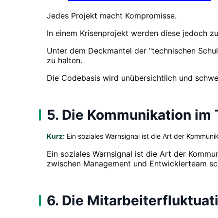
Jedes Projekt macht Kompromisse.
In einem Krisenprojekt werden diese jedoch zu
Unter dem Deckmantel der "technischen Schul
zu halten.
Die Codebasis wird unübersichtlich und schwe
5. Die Kommunikation im
Kurz:
Ein soziales Warnsignal ist die Art der Kommunik
Ein soziales Warnsignal ist die Art der Komm
zwischen Management und Entwicklerteam schwi
6. Die Mitarbeiterfluktua