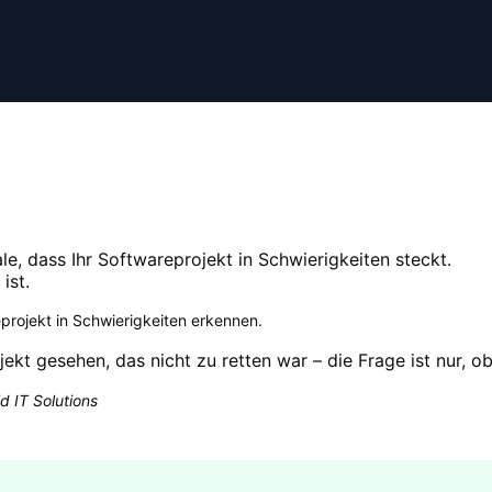
le, dass Ihr Softwareprojekt in Schwierigkeiten steckt.
ist.
projekt in Schwierigkeiten erkennen
.
jekt gesehen, das nicht zu retten war – die Frage ist nur, o
d IT Solutions