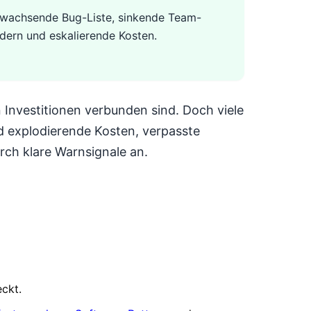
, wachsende Bug-Liste, sinkende Team-
ern und eskalierende Kosten.
Investitionen verbunden sind. Doch viele
nd explodierende Kosten, verpasste
rch klare Warnsignale an.
eckt.