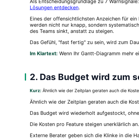
Als Entscheidungsgrundlage zu 7 Warnsignale:
Lösungen entdecken
.
Eines der offensichtlichsten Anzeichen für ei
werden nicht nur knapp, sondern systematisch
des Teams sinkt, anstatt zu steigen.
Das Gefühl, "fast fertig" zu sein, wird zum Da
Im Klartext:
Wenn Ihr Gantt-Diagramm mehr einer
2. Das Budget wird zum 
Kurz:
Ähnlich wie der Zeitplan geraten auch die Koste
Ähnlich wie der Zeitplan geraten auch die Kost
Das Budget wird wiederholt aufgestockt, ohne 
Die Kosten pro Feature steigen unerklärlich an.
Externe Berater geben sich die Klinke in die H