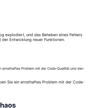
og explodiert, und das Beheben eines Fehlers
t der Entwicklung neuer Funktionen.
 ernsthaftes Problem mit der Code-Qualität und den
en Sie ein ernsthaftes Problem mit der Code-
Chaos