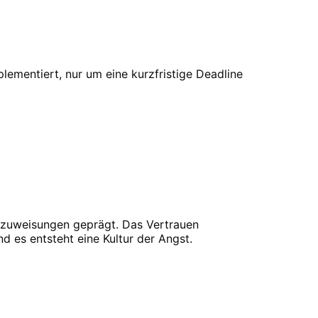
mentiert, nur um eine kurzfristige Deadline
ldzuweisungen geprägt. Das Vertrauen
es entsteht eine Kultur der Angst.