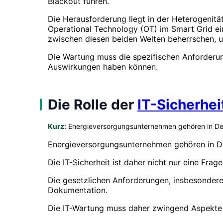
Blackout führen.
Die Herausforderung liegt in der Heterogenität
Operational Technology (OT) im Smart Grid ein
zwischen diesen beiden Welten beherrschen, u
Die Wartung muss die spezifischen Anforderun
Auswirkungen haben können.
Die Rolle der
IT-Sicherhei
Kurz:
Energieversorgungsunternehmen gehören in Deut
Energieversorgungsunternehmen gehören in Deu
Die IT-Sicherheit ist daher nicht nur eine Fra
Die gesetzlichen Anforderungen, insbesondere
Dokumentation.
Die IT-Wartung muss daher zwingend Aspekte