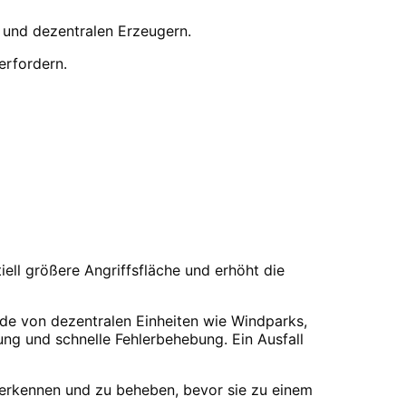
und dezentralen Erzeugern.
erfordern.
iell größere Angriffsfläche und erhöht die
de von dezentralen Einheiten wie Windparks,
g und schnelle Fehlerbehebung. Ein Ausfall
 erkennen und zu beheben, bevor sie zu einem