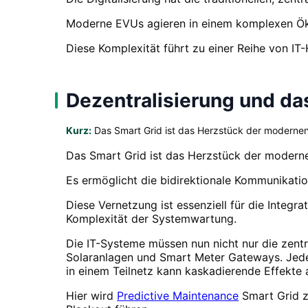
Moderne EVUs agieren in einem komplexen Ök
Diese Komplexität führt zu einer Reihe von I
Dezentralisierung und da
Kurz:
Das Smart Grid ist das Herzstück der moderne
Das Smart Grid ist das Herzstück der modern
Es ermöglicht die bidirektionale Kommunikati
Diese Vernetzung ist essenziell für die Integr
Komplexität der Systemwartung.
Die IT-Systeme müssen nun nicht nur die zent
Solaranlagen und Smart Meter Gateways. Jede
in einem Teilnetz kann kaskadierende Effekte
Hier wird
Predictive Maintenance
Smart Grid z