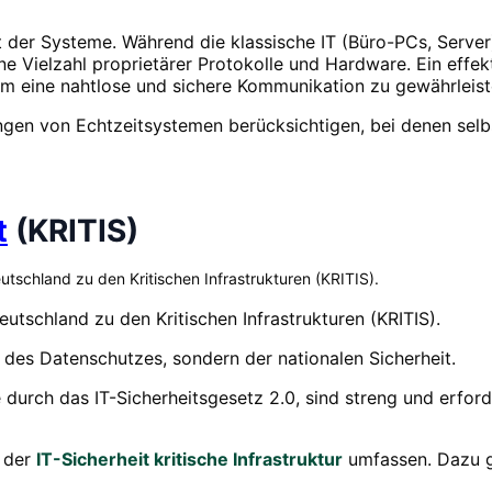
 der Systeme. Während die klassische IT (Büro-PCs, Server) 
e Vielzahl proprietärer Protokolle und Hardware. Ein effek
m eine nahtlose und sichere Kommunikation zu gewährleist
gen von Echtzeitsystemen berücksichtigen, bei denen selbs
t
(KRITIS)
schland zu den Kritischen Infrastrukturen (KRITIS).
tschland zu den Kritischen Infrastrukturen (KRITIS).
ge des Datenschutzes, sondern der nationalen Sicherheit.
 durch das IT-Sicherheitsgesetz 2.0, sind streng und erfor
 der
IT-Sicherheit kritische Infrastruktur
umfassen. Dazu 