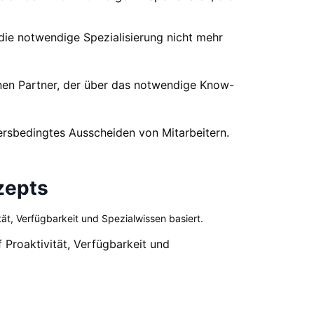
 die notwendige Spezialisierung nicht mehr
nen Partner, der über das notwendige Know-
tersbedingtes Ausscheiden von Mitarbeitern.
zepts
, Verfügbarkeit und Spezialwissen basiert.
roaktivität, Verfügbarkeit und