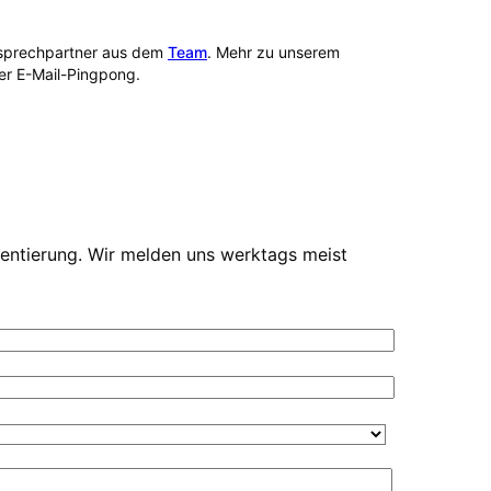
Ansprechpartner aus dem
Team
. Mehr zu unserem
per E-Mail-Pingpong.
ientierung. Wir melden uns werktags meist