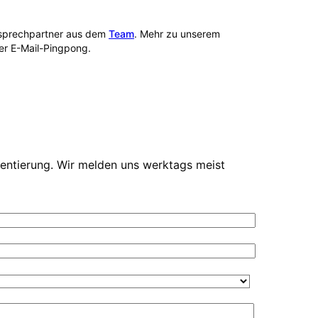
Ansprechpartner aus dem
Team
. Mehr zu unserem
per E-Mail-Pingpong.
ientierung. Wir melden uns werktags meist