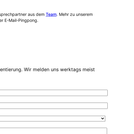
Ansprechpartner aus dem
Team
. Mehr zu unserem
per E-Mail-Pingpong.
ientierung. Wir melden uns werktags meist