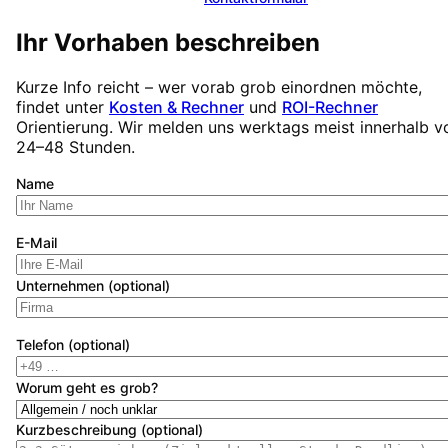
Ihr Vorhaben beschreiben
Kurze Info reicht – wer vorab grob einordnen möchte,
findet unter
Kosten & Rechner
und
ROI-Rechner
Orientierung. Wir melden uns werktags meist innerhalb v
24–48 Stunden.
Name
E-Mail
Unternehmen (optional)
Telefon (optional)
Worum geht es grob?
Kurzbeschreibung (optional)