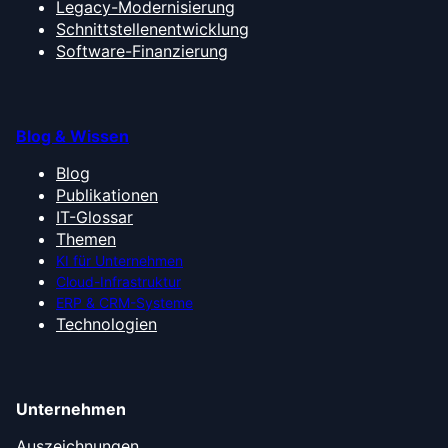
Legacy-Modernisierung
Schnittstellenentwicklung
Software-Finanzierung
Blog & Wissen
Blog
Publikationen
IT-Glossar
Themen
KI für Unternehmen
Cloud-Infrastruktur
ERP & CRM-Systeme
Technologien
Unternehmen
Auszeichnungen