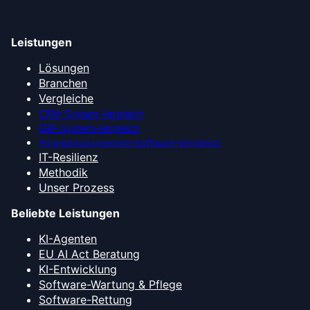
Leistungen
Lösungen
Branchen
Vergleiche
CRM-System-Vergleich
ERP-System-Vergleich
Projektmanagement-Software-Vergleich
IT-Resilienz
Methodik
Unser Prozess
Beliebte Leistungen
KI-Agenten
EU AI Act Beratung
KI-Entwicklung
Software-Wartung & Pflege
Software-Rettung