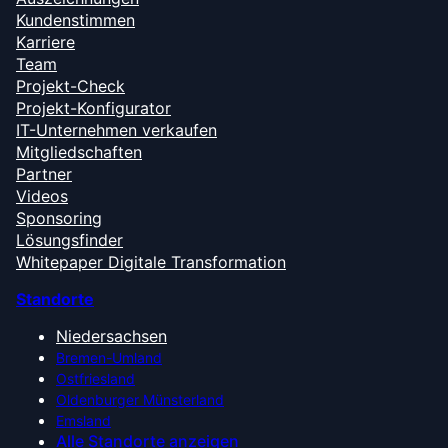
Kundenstimmen
Karriere
Team
Projekt-Check
Projekt-Konfigurator
IT-Unternehmen verkaufen
Mitgliedschaften
Partner
Videos
Sponsoring
Lösungsfinder
Whitepaper Digitale Transformation
Standorte
Niedersachsen
Bremen-Umland
Ostfriesland
Oldenburger Münsterland
Emsland
Alle Standorte anzeigen