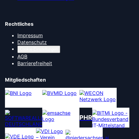
Rechtliches
Impressum
Datenschutz
Cookie-Einstellungen
AGB
Barrierefreiheit
Mitgliedschaften
PHR