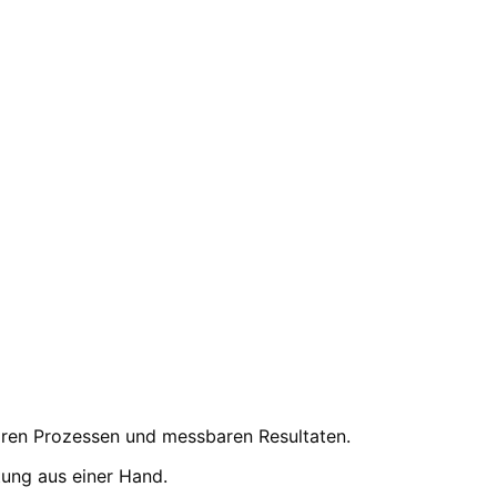
aren Prozessen und messbaren Resultaten.
tung aus einer Hand.