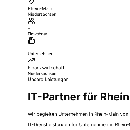
Rhein-Main
Niedersachsen
–
Einwohner
–
Unternehmen
Finanzwirtschaft
Niedersachsen
Unsere Leistungen
IT-Partner für
Rhein
Wir begleiten Unternehmen in Rhein-Main von 
IT-Dienstleistungen für Unternehmen in Rhein