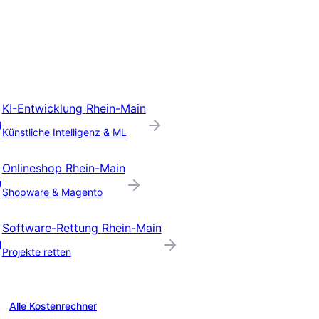
KI-Entwicklung
Rhein-Main
Künstliche Intelligenz & ML
Onlineshop
Rhein-Main
Shopware & Magento
Software-Rettung
Rhein-Main
Projekte retten
Alle Kostenrechner