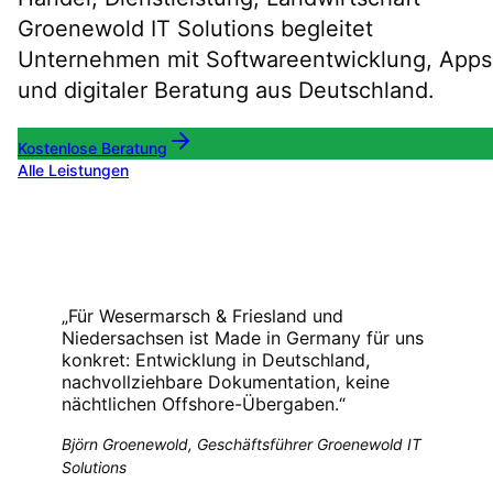
Groenewold IT Solutions begleitet
Unternehmen mit Softwareentwicklung, Apps
und digitaler Beratung aus Deutschland.
Kostenlose Beratung
Alle Leistungen
„
Für Wesermarsch & Friesland und
Niedersachsen ist Made in Germany für uns
konkret: Entwicklung in Deutschland,
nachvollziehbare Dokumentation, keine
nächtlichen Offshore-Übergaben.
“
Björn Groenewold, Geschäftsführer Groenewold IT
Solutions