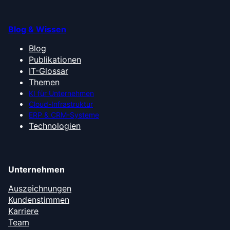
Blog & Wissen
Blog
Publikationen
IT-Glossar
Themen
KI für Unternehmen
Cloud-Infrastruktur
ERP & CRM-Systeme
Technologien
Unternehmen
Auszeichnungen
Kundenstimmen
Karriere
Team