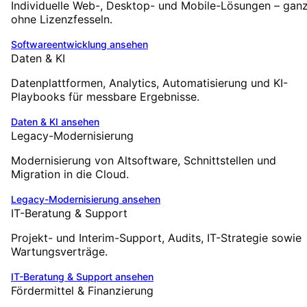
Individuelle Web-, Desktop- und Mobile-Lösungen – gan
ohne Lizenzfesseln.
Softwareentwicklung
ansehen
Daten & KI
Datenplattformen, Analytics, Automatisierung und KI-
Playbooks für messbare Ergebnisse.
Daten & KI
ansehen
Legacy-Modernisierung
Modernisierung von Altsoftware, Schnittstellen und
Migration in die Cloud.
Legacy-Modernisierung
ansehen
IT-Beratung & Support
Projekt- und Interim-Support, Audits, IT-Strategie sowie
Wartungsverträge.
IT-Beratung & Support
ansehen
Fördermittel & Finanzierung