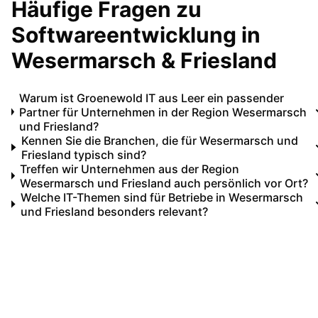
Häufige Fragen zu
Softwareentwicklung in
Wesermarsch & Friesland
Warum ist Groenewold IT aus Leer ein passender
Partner für Unternehmen in der Region Wesermarsch
und Friesland?
Kennen Sie die Branchen, die für Wesermarsch und
Friesland typisch sind?
Treffen wir Unternehmen aus der Region
Wesermarsch und Friesland auch persönlich vor Ort?
Welche IT-Themen sind für Betriebe in Wesermarsch
und Friesland besonders relevant?
Ihr IT-Partner für
Wesermarsch & Friesland