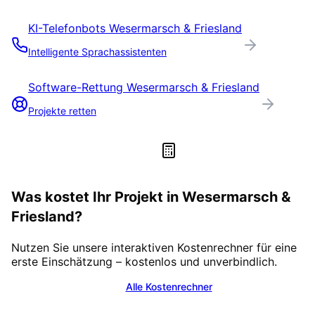
KI-Telefonbots
Wesermarsch & Friesland
Intelligente Sprachassistenten
Software-Rettung
Wesermarsch & Friesland
Projekte retten
Was kostet Ihr Projekt in
Wesermarsch &
Friesland
?
Nutzen Sie unsere interaktiven Kostenrechner für eine
erste Einschätzung – kostenlos und unverbindlich.
Alle Kostenrechner