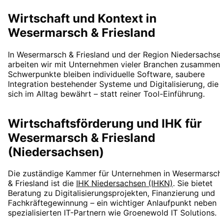
Wirtschaft und Kontext in
Wesermarsch & Friesland
In Wesermarsch & Friesland und der Region Niedersachs
arbeiten wir mit Unternehmen vieler Branchen zusammen
Schwerpunkte bleiben individuelle Software, saubere
Integration bestehender Systeme und Digitalisierung, die
sich im Alltag bewährt – statt reiner Tool-Einführung.
Wirtschaftsförderung und IHK für
Wesermarsch & Friesland
(Niedersachsen)
Die zuständige Kammer für Unternehmen in
Wesermarsc
& Friesland
ist die
IHK Niedersachsen (IHKN)
. Sie bietet
Beratung zu Digitalisierungsprojekten, Finanzierung und
Fachkräftegewinnung – ein wichtiger Anlaufpunkt neben
spezialisierten IT-Partnern wie Groenewold IT Solutions.