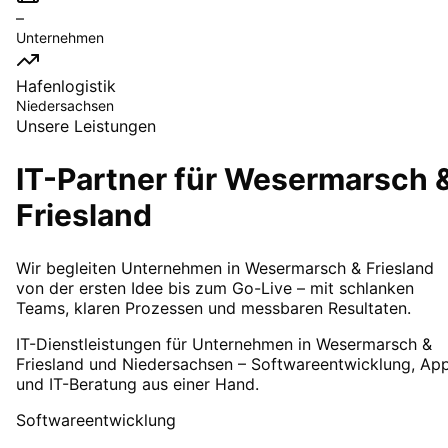
–
Unternehmen
Hafenlogistik
Niedersachsen
Unsere Leistungen
IT-Partner für
Wesermarsch 
Friesland
Wir begleiten Unternehmen in Wesermarsch & Friesland
von der ersten Idee bis zum Go-Live – mit schlanken
Teams, klaren Prozessen und messbaren Resultaten.
IT-Dienstleistungen für Unternehmen in Wesermarsch &
Friesland und Niedersachsen – Softwareentwicklung, Ap
und IT-Beratung aus einer Hand.
Softwareentwicklung