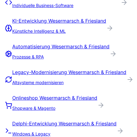
Individuelle Business-Software
KI-Entwicklung
Wesermarsch & Friesland
Künstliche Intelligenz & ML
Automatisierung
Wesermarsch & Friesland
Prozesse & RPA
Legacy-Modernisierung
Wesermarsch & Friesland
Altsysteme modernisieren
Onlineshop
Wesermarsch & Friesland
Shopware & Magento
Delphi-Entwicklung
Wesermarsch & Friesland
Windows & Legacy