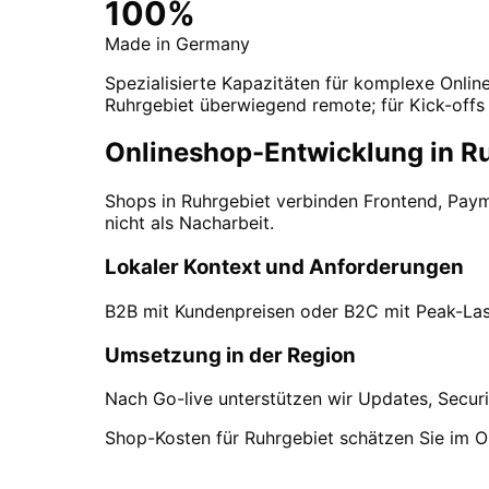
100%
Made in Germany
Spezialisierte Kapazitäten für komplexe Online
Ruhrgebiet überwiegend remote; für Kick-offs 
Onlineshop-Entwicklung in Ru
Shops in Ruhrgebiet verbinden Frontend, Pay
nicht als Nacharbeit.
Lokaler Kontext und Anforderungen
B2B mit Kundenpreisen oder B2C mit Peak-Last
Umsetzung in der Region
Nach Go-live unterstützen wir Updates, Securi
Shop-Kosten für Ruhrgebiet schätzen Sie im O