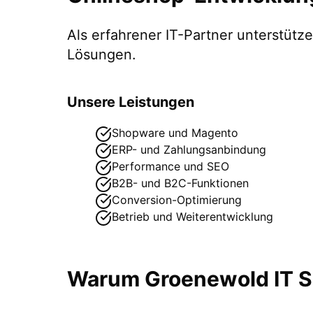
Als erfahrener IT-Partner unterstüt
Lösungen.
Unsere Leistungen
Shopware und Magento
ERP- und Zahlungsanbindung
Performance und SEO
B2B- und B2C-Funktionen
Conversion-Optimierung
Betrieb und Weiterentwicklung
Warum Groenewold IT So