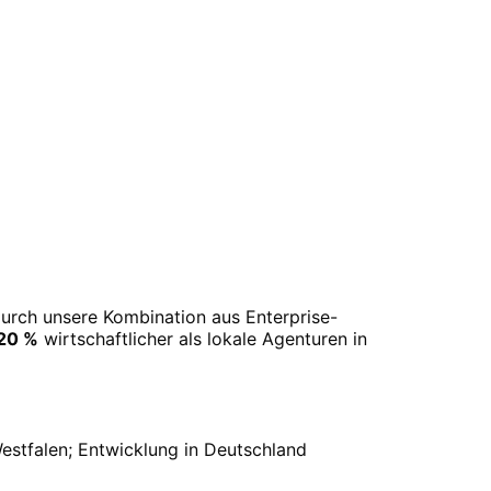
Durch unsere Kombination aus Enterprise-
20 %
wirtschaftlicher als lokale Agenturen in
estfalen
; Entwicklung in Deutschland