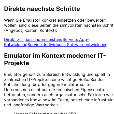
Direkte naechste Schritte
Wenn Sie
Emulator
konkret einsetzen oder bewerten
wollen, sind diese Seiten die sinnvollsten nächsten Schrit
(Angebot, Kosten, Kontext):
Direkt zur passenden Leistung
Service: App-
Entwicklung
Service: Individuelle Softwareentwicklung
Emulator
im Kontext moderner IT-
Projekte
Emulator
gehört zum Bereich
Entwicklung
und spielt in
zahlreichen IT-Projekten eine wichtige Rolle. Bei der
Entscheidung für oder gegen
Emulator
sollten
Unternehmen nicht nur die technischen Eigenschaften
betrachten, sondern auch organisatorische Faktoren wie
vorhandenes Know-how im Team, bestehende Infrastrukt
und langfristige Wartbarkeit.