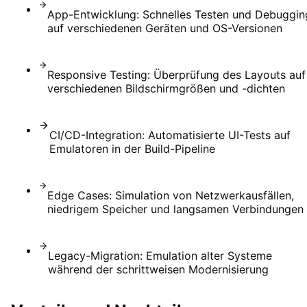
App-Entwicklung: Schnelles Testen und Debuggin
auf verschiedenen Geräten und OS-Versionen
Responsive Testing: Überprüfung des Layouts auf
verschiedenen Bildschirmgrößen und -dichten
CI/CD-Integration: Automatisierte UI-Tests auf
Emulatoren in der Build-Pipeline
Edge Cases: Simulation von Netzwerkausfällen,
niedrigem Speicher und langsamen Verbindungen
Legacy-Migration: Emulation alter Systeme
während der schrittweisen Modernisierung