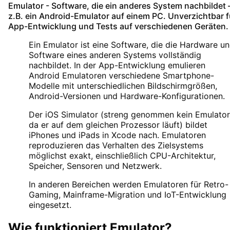
Emulator
- Software, die ein anderes System nachbildet 
z.B. ein Android-Emulator auf einem PC. Unverzichtbar f
App-Entwicklung und Tests auf verschiedenen Geräten.
Ein Emulator ist eine Software, die die Hardware u
Software eines anderen Systems vollständig
nachbildet. In der App-Entwicklung emulieren
Android Emulatoren verschiedene Smartphone-
Modelle mit unterschiedlichen Bildschirmgrößen,
Android-Versionen und Hardware-Konfigurationen.
Der iOS Simulator (streng genommen kein Emulator
da er auf dem gleichen Prozessor läuft) bildet
iPhones und iPads in Xcode nach. Emulatoren
reproduzieren das Verhalten des Zielsystems
möglichst exakt, einschließlich CPU-Architektur,
Speicher, Sensoren und Netzwerk.
In anderen Bereichen werden Emulatoren für Retro-
Gaming, Mainframe-Migration und IoT-Entwicklung
eingesetzt.
Wie funktioniert
Emulator
?