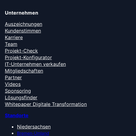
Unternehmen
Auszeichnungen
Kundenstimmen
Karriere
Team
Projekt-Check
Projekt-Konfigurator
IT-Unternehmen verkaufen
Mitgliedschaften
Partner
Videos
Sponsoring
Lösungsfinder
Whitepaper Digitale Transformation
Standorte
Niedersachsen
Bremen-Umland