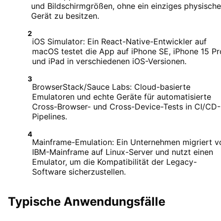
und Bildschirmgrößen, ohne ein einziges physisch
Gerät zu besitzen.
2
iOS Simulator: Ein React-Native-Entwickler auf
macOS testet die App auf iPhone SE, iPhone 15 Pr
und iPad in verschiedenen iOS-Versionen.
3
BrowserStack/Sauce Labs: Cloud-basierte
Emulatoren und echte Geräte für automatisierte
Cross-Browser- und Cross-Device-Tests in CI/CD-
Pipelines.
4
Mainframe-Emulation: Ein Unternehmen migriert v
IBM-Mainframe auf Linux-Server und nutzt einen
Emulator, um die Kompatibilität der Legacy-
Software sicherzustellen.
Typische Anwendungsfälle