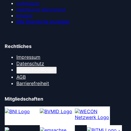
Ostfriesland
Oldenburger Münsterland
Emsland
Alle Standorte anzeigen
Rechtliches
Impressum
Datenschutz
Cookie-Einstellungen
AGB
Barrierefreiheit
Mitgliedschaften