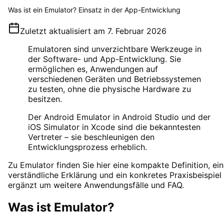
Was ist ein Emulator? Einsatz in der App-Entwicklung
Zuletzt aktualisiert am
7. Februar 2026
Emulatoren sind unverzichtbare Werkzeuge in
der Software- und App-Entwicklung. Sie
ermöglichen es, Anwendungen auf
verschiedenen Geräten und Betriebssystemen
zu testen, ohne die physische Hardware zu
besitzen.
Der Android Emulator in Android Studio und der
iOS Simulator in Xcode sind die bekanntesten
Vertreter – sie beschleunigen den
Entwicklungsprozess erheblich.
Zu
Emulator
finden Sie hier eine kompakte Definition, ei
verständliche Erklärung und ein konkretes Praxisbeispiel 
ergänzt um weitere Anwendungsfälle und FAQ.
Was ist
Emulator
?