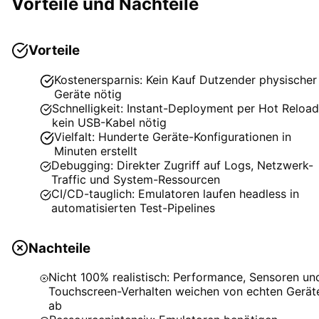
Vorteile und Nachteile
Vorteile
Kostenersparnis: Kein Kauf Dutzender physischer
Geräte nötig
Schnelligkeit: Instant-Deployment per Hot Reload
kein USB-Kabel nötig
Vielfalt: Hunderte Geräte-Konfigurationen in
Minuten erstellt
Debugging: Direkter Zugriff auf Logs, Netzwerk-
Traffic und System-Ressourcen
CI/CD-tauglich: Emulatoren laufen headless in
automatisierten Test-Pipelines
Nachteile
Nicht 100% realistisch: Performance, Sensoren un
Touchscreen-Verhalten weichen von echten Gerät
ab