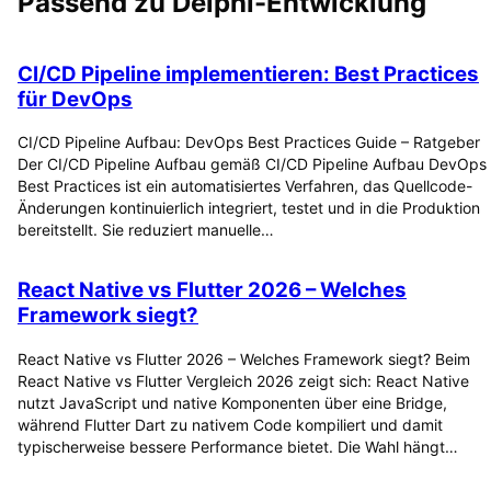
Passend zu
Delphi-Entwicklung
CI/CD Pipeline implementieren: Best Practices
für DevOps
CI/CD Pipeline Aufbau: DevOps Best Practices Guide – Ratgeber
Der CI/CD Pipeline Aufbau gemäß CI/CD Pipeline Aufbau DevOps
Best Practices ist ein automatisiertes Verfahren, das Quellcode-
Änderungen kontinuierlich integriert, testet und in die Produktion
bereitstellt. Sie reduziert manuelle…
React Native vs Flutter 2026 – Welches
Framework siegt?
React Native vs Flutter 2026 – Welches Framework siegt? Beim
React Native vs Flutter Vergleich 2026 zeigt sich: React Native
nutzt JavaScript und native Komponenten über eine Bridge,
während Flutter Dart zu nativem Code kompiliert und damit
typischerweise bessere Performance bietet. Die Wahl hängt…