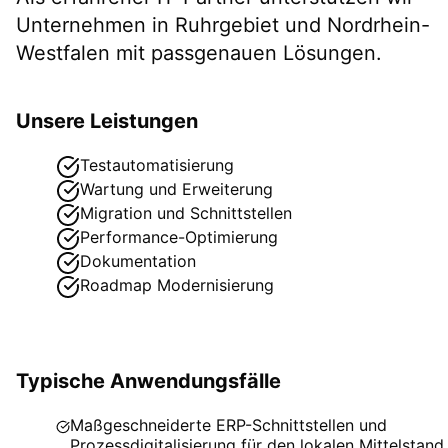
Unternehmen in
Ruhrgebiet
und Nordrhein-
Westfalen
mit passgenauen Lösungen.
Unsere Leistungen
Testautomatisierung
Wartung und Erweiterung
Migration und Schnittstellen
Performance-Optimierung
Dokumentation
Roadmap Modernisierung
Typische Anwendungsfälle
Maßgeschneiderte ERP-Schnittstellen und
Prozessdigitalisierung für den lokalen Mittelstand.