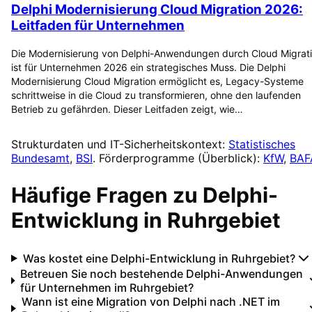
Delphi Modernisierung Cloud Migration 2026:
Leitfaden für Unternehmen
Die Modernisierung von Delphi-Anwendungen durch Cloud Migrat
ist für Unternehmen 2026 ein strategisches Muss. Die Delphi
Modernisierung Cloud Migration ermöglicht es, Legacy-Systeme
schrittweise in die Cloud zu transformieren, ohne den laufenden
Betrieb zu gefährden. Dieser Leitfaden zeigt, wie…
Strukturdaten und IT-Sicherheitskontext:
Statistisches
Bundesamt
,
BSI
. Förderprogramme (Überblick):
KfW
,
BAF
Häufige Fragen zu
Delphi-
Entwicklung
in
Ruhrgebiet
Was kostet eine Delphi-Entwicklung in Ruhrgebiet?
Betreuen Sie noch bestehende Delphi-Anwendungen
für Unternehmen im Ruhrgebiet?
Wann ist eine Migration von Delphi nach .NET im