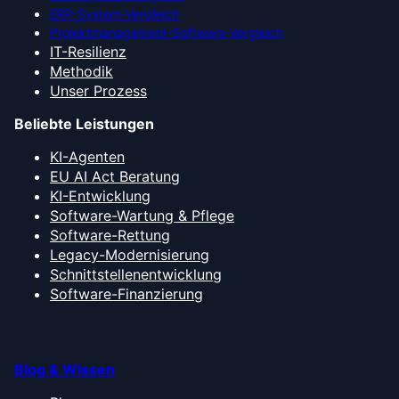
ERP-System-Vergleich
Projektmanagement-Software-Vergleich
IT-Resilienz
Methodik
Unser Prozess
Beliebte Leistungen
KI-Agenten
EU AI Act Beratung
KI-Entwicklung
Software-Wartung & Pflege
Software-Rettung
Legacy-Modernisierung
Schnittstellenentwicklung
Software-Finanzierung
Blog & Wissen