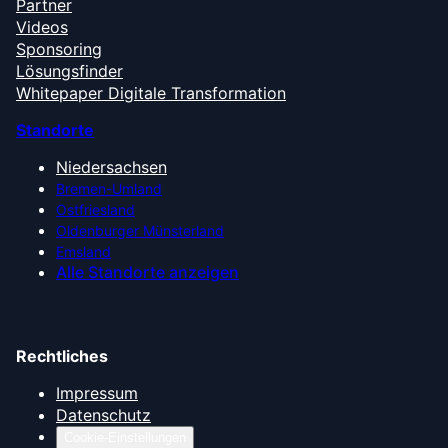
Partner
Videos
Sponsoring
Lösungsfinder
Whitepaper Digitale Transformation
Standorte
Niedersachsen
Bremen-Umland
Ostfriesland
Oldenburger Münsterland
Emsland
Alle Standorte anzeigen
Rechtliches
Impressum
Datenschutz
Cookie-Einstellungen