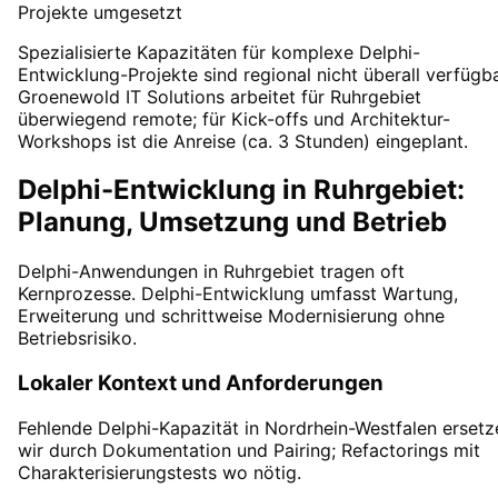
Projekte umgesetzt
Spezialisierte Kapazitäten für komplexe Delphi-
Entwicklung-Projekte sind regional nicht überall verfügba
Groenewold IT Solutions arbeitet für Ruhrgebiet
überwiegend remote; für Kick-offs und Architektur-
Workshops ist die Anreise (ca. 3 Stunden) eingeplant.
Delphi-Entwicklung in Ruhrgebiet:
Planung, Umsetzung und Betrieb
Delphi-Anwendungen in Ruhrgebiet tragen oft
Kernprozesse. Delphi-Entwicklung umfasst Wartung,
Erweiterung und schrittweise Modernisierung ohne
Betriebsrisiko.
Lokaler Kontext und Anforderungen
Fehlende Delphi-Kapazität in Nordrhein-Westfalen ersetz
wir durch Dokumentation und Pairing; Refactorings mit
Charakterisierungstests wo nötig.