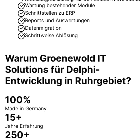
Wartung bestehender Module
Schnittstellen zu ERP
Reports und Auswertungen
Datenmigration
Schrittweise Ablösung
Warum Groenewold IT
Solutions für
Delphi-
Entwicklung
in
Ruhrgebiet
?
100%
Made in Germany
15+
Jahre Erfahrung
250+