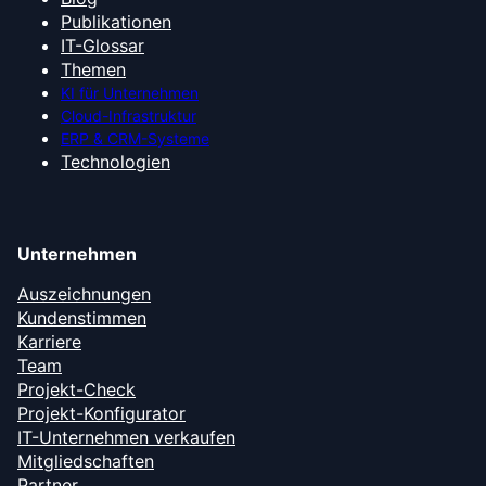
Publikationen
IT-Glossar
Themen
KI für Unternehmen
Cloud-Infrastruktur
ERP & CRM-Systeme
Technologien
Unternehmen
Auszeichnungen
Kundenstimmen
Karriere
Team
Projekt-Check
Projekt-Konfigurator
IT-Unternehmen verkaufen
Mitgliedschaften
Partner