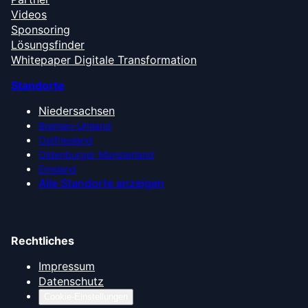
Videos
Sponsoring
Lösungsfinder
Whitepaper Digitale Transformation
Standorte
Niedersachsen
Bremen-Umland
Ostfriesland
Oldenburger Münsterland
Emsland
Alle Standorte anzeigen
Rechtliches
Impressum
Datenschutz
Cookie-Einstellungen