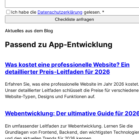
Ich habe die
Datenschutzerklärung
gelesen.
*
Checkliste anfragen
Aktuelles aus dem Blog
Passend zu
App-Entwicklung
Was kostet eine professionelle Website? Ein
detaillierter Preis-Leitfaden für 2026
Erfahren Sie, was eine professionelle Website im Jahr 2026 kostet
Unser detaillierter Leitfaden schlüsselt die Preise für verschiedene
Website-Typen, Designs und Funktionen auf.
Webentwicklung: Der ultimative Guide für 202
Ein umfassender Leitfaden zur Webentwicklung. Lernen Sie die
Grundlagen von Frontend, Backend, den wichtigsten Technologie
und den aktuellen Trends für 2026 kennen.