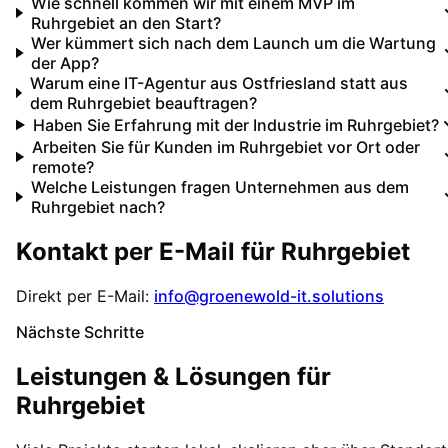
Wie schnell kommen wir mit einem MVP im
Ruhrgebiet an den Start?
Wer kümmert sich nach dem Launch um die Wartung
der App?
Warum eine IT-Agentur aus Ostfriesland statt aus
dem Ruhrgebiet beauftragen?
Haben Sie Erfahrung mit der Industrie im Ruhrgebiet?
Arbeiten Sie für Kunden im Ruhrgebiet vor Ort oder
remote?
Welche Leistungen fragen Unternehmen aus dem
Ruhrgebiet nach?
Kontakt per E-Mail für
Ruhrgebiet
Direkt per E-Mail:
info@groenewold-it.solutions
Nächste Schritte
Leistungen & Lösungen für
Ruhrgebiet