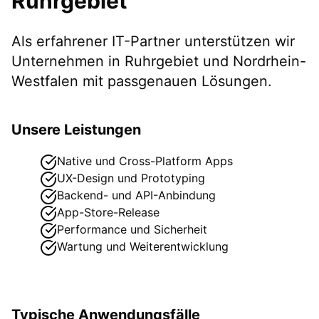
Ruhrgebiet
Als erfahrener IT-Partner unterstützen wir
Unternehmen in
Ruhrgebiet
und Nordrhein-
Westfalen
mit passgenauen Lösungen.
Unsere Leistungen
Native und Cross-Platform Apps
UX-Design und Prototyping
Backend- und API-Anbindung
App-Store-Release
Performance und Sicherheit
Wartung und Weiterentwicklung
Typische Anwendungsfälle