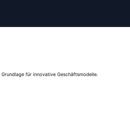
 Grundlage für innovative Geschäftsmodelle.