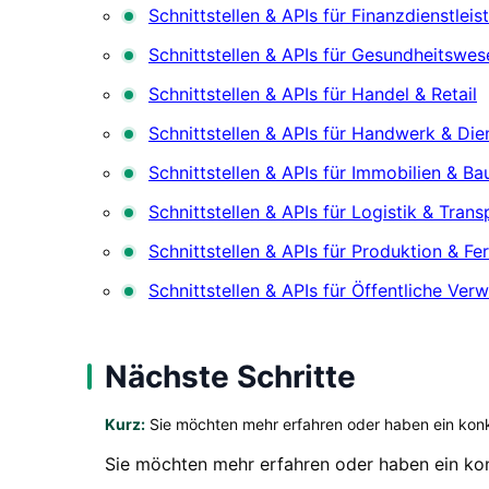
Schnittstellen & APIs für Finanzdienstlei
Schnittstellen & APIs für Gesundheitswes
Schnittstellen & APIs für Handel & Retail
Schnittstellen & APIs für Handwerk & Die
Schnittstellen & APIs für Immobilien & B
Schnittstellen & APIs für Logistik & Trans
Schnittstellen & APIs für Produktion & Fe
Schnittstellen & APIs für Öffentliche Ver
Nächste Schritte
Kurz:
Sie möchten mehr erfahren oder haben ein konk
Sie möchten mehr erfahren oder haben ein kon