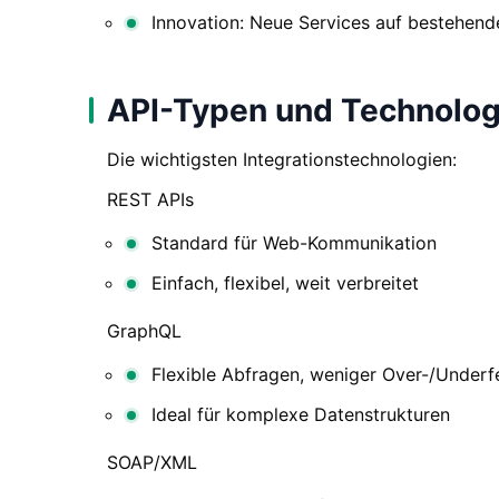
Innovation: Neue Services auf bestehen
API-Typen und Technolog
Die wichtigsten Integrationstechnologien:
REST APIs
Standard für Web-Kommunikation
Einfach, flexibel, weit verbreitet
GraphQL
Flexible Abfragen, weniger Over-/Underf
Ideal für komplexe Datenstrukturen
SOAP/XML