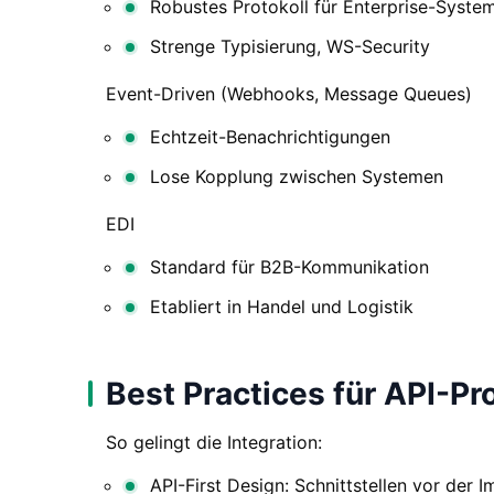
Robustes Protokoll für Enterprise-Syste
Strenge Typisierung, WS-Security
Event-Driven (Webhooks, Message Queues)
Echtzeit-Benachrichtigungen
Lose Kopplung zwischen Systemen
EDI
Standard für B2B-Kommunikation
Etabliert in Handel und Logistik
Best Practices für API-Pr
So gelingt die Integration:
API-First Design: Schnittstellen vor der 