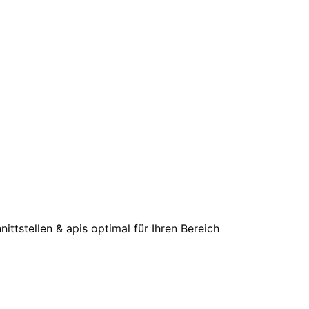
ittstellen & apis optimal für Ihren Bereich