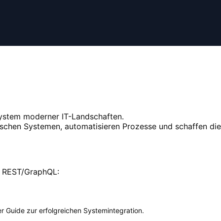
system moderner IT-Landschaften.
schen Systemen, automatisieren Prozesse und schaffen die
r REST/GraphQL:
Der Guide zur erfolgreichen Systemintegration
.