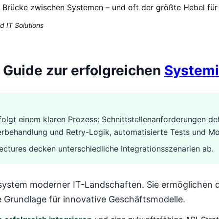
e Brücke zwischen Systemen – und oft der größte Hebel für 
d IT Solutions
r Guide zur erfolgreichen
Systemi
olgt einem klaren Prozess: Schnittstellenanforderungen de
erbehandlung und Retry-Logik, automatisierte Tests und Mo
ctures decken unterschiedliche Integrationsszenarien ab.
system moderner IT-Landschaften. Sie ermöglichen
e Grundlage für innovative Geschäftsmodelle.