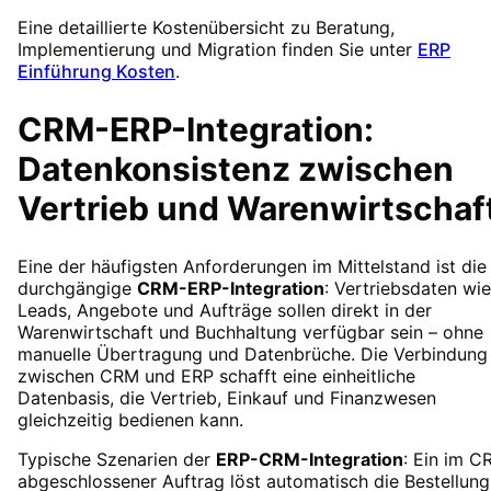
Eine detaillierte Kostenübersicht zu Beratung,
Implementierung und Migration finden Sie unter
ERP
Einführung Kosten
.
CRM-ERP-Integration:
Datenkonsistenz zwischen
Vertrieb und Warenwirtschaf
Eine der häufigsten Anforderungen im Mittelstand ist die
durchgängige
CRM-ERP-Integration
: Vertriebsdaten wie
Leads, Angebote und Aufträge sollen direkt in der
Warenwirtschaft und Buchhaltung verfügbar sein – ohne
manuelle Übertragung und Datenbrüche. Die Verbindung
zwischen CRM und ERP schafft eine einheitliche
Datenbasis, die Vertrieb, Einkauf und Finanzwesen
gleichzeitig bedienen kann.
Typische Szenarien der
ERP-CRM-Integration
: Ein im C
abgeschlossener Auftrag löst automatisch die Bestellung