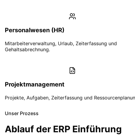
Personalwesen (HR)
Mitarbeiterverwaltung, Urlaub, Zeiterfassung und
Gehaltsabrechnung.
Projektmanagement
Projekte, Aufgaben, Zeiterfassung und Ressourcenplanun
Unser Prozess
Ablauf der ERP Einführung