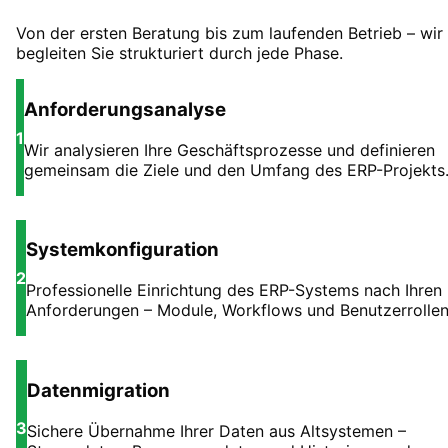
Von der ersten Beratung bis zum laufenden Betrieb – wir
begleiten Sie strukturiert durch jede Phase.
Anforderungsanalyse
1
Wir analysieren Ihre Geschäftsprozesse und definieren
gemeinsam die Ziele und den Umfang des ERP-Projekts
Systemkonfiguration
2
Professionelle Einrichtung des ERP-Systems nach Ihren
Anforderungen – Module, Workflows und Benutzerrollen
Datenmigration
3
Sichere Übernahme Ihrer Daten aus Altsystemen –