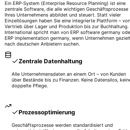
Ein ERP-System (
Enterprise Resource Planning
) ist eine
zentrale Software, die alle wichtigen Geschäftsprozesse
Ihres Unternehmens abbildet und steuert. Statt vieler
Einzellösungen haben Sie eine integrierte Plattform – vo
Vertrieb über Lager und Produktion bis zur Buchhaltung.
International spricht man von
ERP software germany
ode
ERP implementation germany
, wenn Unternehmen geziel
nach deutschen Anbietern suchen.
Zentrale Datenhaltung
Alle Unternehmensdaten an einem Ort – von Kunden
über Bestände bis zu Finanzen. Keine Datensilos, kein
doppelte Pflege.
Prozessoptimierung
Geschäftsprozesse werden standardisiert und