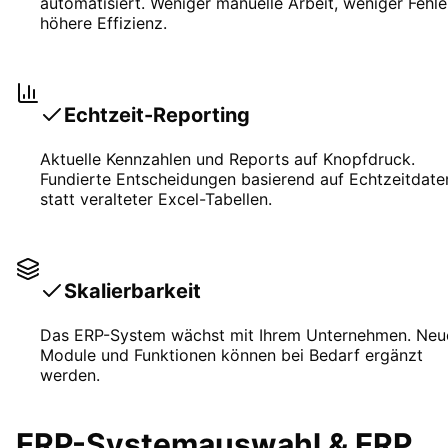
automatisiert. Weniger manuelle Arbeit, weniger Fehle
höhere Effizienz.
Echtzeit-Reporting
Aktuelle Kennzahlen und Reports auf Knopfdruck.
Fundierte Entscheidungen basierend auf Echtzeitdate
statt veralteter Excel-Tabellen.
Skalierbarkeit
Das ERP-System wächst mit Ihrem Unternehmen. Neu
Module und Funktionen können bei Bedarf ergänzt
werden.
ERP-Systemauswahl & ERP