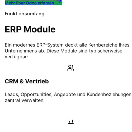
Mehr über Odoo erfahren
Funktionsumfang
ERP Module
Ein modernes ERP-System deckt alle Kernbereiche Ihres
Unternehmens ab. Diese Module sind typischerweise
verfügbar:
CRM & Vertrieb
Leads, Opportunities, Angebote und Kundenbeziehungen
zentral verwalten.