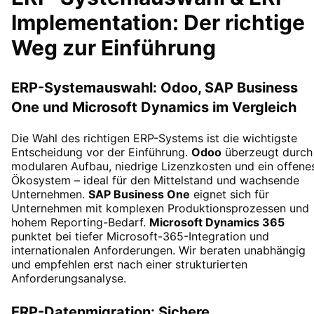
Implementation: Der richtige
Weg zur Einführung
ERP-Systemauswahl: Odoo, SAP Business
One und Microsoft Dynamics im Vergleich
Die Wahl des richtigen ERP-Systems ist die wichtigste
Entscheidung vor der Einführung.
Odoo
überzeugt durch
modularen Aufbau, niedrige Lizenzkosten und ein offene
Ökosystem – ideal für den Mittelstand und wachsende
Unternehmen.
SAP Business One
eignet sich für
Unternehmen mit komplexen Produktionsprozessen und
hohem Reporting-Bedarf.
Microsoft Dynamics 365
punktet bei tiefer Microsoft-365-Integration und
internationalen Anforderungen. Wir beraten unabhängig
und empfehlen erst nach einer strukturierten
Anforderungsanalyse.
ERP-Datenmigration: Sichere