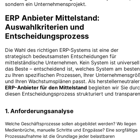
sondern ein Unternehmensprojekt.
ERP Anbieter Mittelstand:
Auswahlkriterien und
Entscheidungsprozess
Die Wahl des richtigen ERP-Systems ist eine der
strategisch bedeutsamsten Entscheidungen für
mittelständische Unternehmen. Kein System ist universell
das Beste – entscheidend ist, welches System am besten
zu Ihren spezifischen Prozessen, Ihrer Unternehmensgrö
und Ihren Wachstumsplänen passt. Als herstellerneutraler
ERP-Anbieter für den Mittelstand
begleiten wir Sie dur
diesen Entscheidungsprozess strukturiert und transparen
1. Anforderungsanalyse
Welche Geschäftsprozesse sollen abgebildet werden? Wo liegen
Medienbrüche, manuelle Schritte und Engpässe? Eine sorgfältige
Prozessaufnahme ist die Grundlage jeder belastbaren