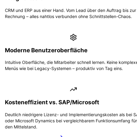
CRM und ERP aus einer Hand. Vom Lead über den Auftrag bis zur
Rechnung – alles nahtlos verbunden ohne Schnittstellen-Chaos.
Moderne Benutzeroberfläche
Intuitive Oberfläche, die Mitarbeiter schnell lernen. Keine komplex
Menüs wie bei Legacy-Systemen – produktiv von Tag eins.
Kosteneffizient vs. SAP/Microsoft
Deutlich niedrigere Lizenz- und Implementierungskosten als bei 
oder Microsoft Dynamics bei vergleichbarem Funktionsumfang für
den Mittelstand.