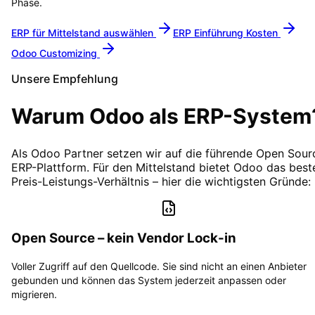
Phase.
ERP für Mittelstand auswählen
ERP Einführung Kosten
Odoo Customizing
Unsere Empfehlung
Warum Odoo als ERP-System
Als Odoo Partner setzen wir auf die führende Open Sour
ERP-Plattform. Für den Mittelstand bietet Odoo das best
Preis-Leistungs-Verhältnis – hier die wichtigsten Gründe:
Open Source – kein Vendor Lock-in
Voller Zugriff auf den Quellcode. Sie sind nicht an einen Anbieter
gebunden und können das System jederzeit anpassen oder
migrieren.