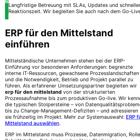
6
Langfristige Betreuung mit SLAs, Updates und schnelle
Reaktionszeit. Wir begleiten Sie auch nach dem Go-Live
ERP für den Mittelstand
einführen
Mittelständische Unternehmen stehen bei der ERP-
Einführung vor besonderen Anforderungen: begrenzte
interne IT-Ressourcen, gewachsene Prozesslandschaften
und die Notwendigkeit, Betrieb und Projekt parallel zu
führen. Als erfahrener Umsetzungspartner begleiten wir
erp für den mittelstand
von der strukturierten
Prozessaufnahme bis zum produktiven Go-live. Wir kenn
die typischen Stolpersteine – von Datenqualitätsproble
bis zu Change-Management-Defiziten – und adressieren
sie frühzeitig im Projekt. Mehr zur Systemauswahl:
ERP f
Mittelstand auswählen
.
ERP im Mittelstand muss Prozesse, Datenmigration, Rolle