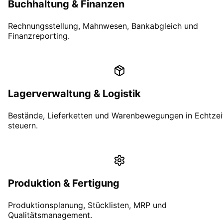
Buchhaltung & Finanzen
Rechnungsstellung, Mahnwesen, Bankabgleich und
Finanzreporting.
Lagerverwaltung & Logistik
Bestände, Lieferketten und Warenbewegungen in Echtzei
steuern.
Produktion & Fertigung
Produktionsplanung, Stücklisten, MRP und
Qualitätsmanagement.