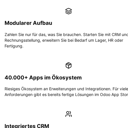
Modularer Aufbau
Zahlen Sie nur für das, was Sie brauchen. Starten Sie mit CRM un
Rechnungsstellung, erweitern Sie bei Bedarf um Lager, HR oder
Fertigung.
40.000+ Apps im Ökosystem
Riesiges Ökosystem an Erweiterungen und Integrationen. Für viel
Anforderungen gibt es bereits fertige Lösungen im Odoo App Stor
Integriertes CRM