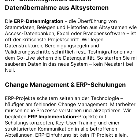
Datenübernahme aus Altsystemen
Die
ERP-Datenmigration
– die Überführung von
Stammdaten, Belegen und Historien aus Altsystemen wie
Access-Datenbanken, Excel oder Branchensoftware – ist
oft der kritischste Projektschritt. Wir legen
Datenstrukturen, Bereinigungsregeln und
Validierungsschritte schriftlich fest. Testmigrationen vor
dem Go-Live sichern die Datenqualität. So starten Sie mi
sauberen Daten in das neue System – kein Neustart bei
Null.
Change Management & ERP-Schulungen
ERP-Projekte scheitern selten an der Technologie –
häufiger am fehlenden Change Management. Mitarbeiter
müssen neue Prozesse verstehen und akzeptieren. Wir
begleiten
ERP Implementation
-Projekte mit
Schulungskonzepten, Key-User-Training und einer
strukturierten Kommunikation in alle betroffenen
Abteilungen. ERP-Einführung ist kein IT-Projekt allein,