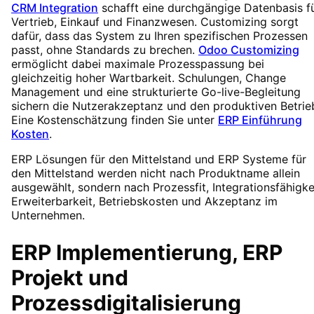
CRM Integration
schafft eine durchgängige Datenbasis f
Vertrieb, Einkauf und Finanzwesen. Customizing sorgt
dafür, dass das System zu Ihren spezifischen Prozessen
passt, ohne Standards zu brechen.
Odoo Customizing
ermöglicht dabei maximale Prozesspassung bei
gleichzeitig hoher Wartbarkeit. Schulungen, Change
Management und eine strukturierte Go-live-Begleitung
sichern die Nutzerakzeptanz und den produktiven Betrie
Eine Kostenschätzung finden Sie unter
ERP Einführung
Kosten
.
ERP Lösungen für den Mittelstand und ERP Systeme für
den Mittelstand werden nicht nach Produktname allein
ausgewählt, sondern nach Prozessfit, Integrationsfähigkei
Erweiterbarkeit, Betriebskosten und Akzeptanz im
Unternehmen.
ERP Implementierung, ERP
Projekt und
Prozessdigitalisierung