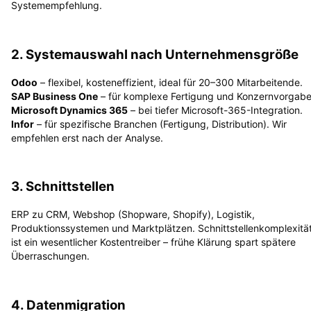
Systemempfehlung.
2. Systemauswahl nach Unternehmensgröße
Odoo
– flexibel, kosteneffizient, ideal für 20–300 Mitarbeitende.
SAP Business One
– für komplexe Fertigung und Konzernvorgabe
Microsoft Dynamics 365
– bei tiefer Microsoft-365-Integration.
Infor
– für spezifische Branchen (Fertigung, Distribution). Wir
empfehlen erst nach der Analyse.
3. Schnittstellen
ERP zu CRM, Webshop (Shopware, Shopify), Logistik,
Produktionssystemen und Marktplätzen. Schnittstellenkomplexitä
ist ein wesentlicher Kostentreiber – frühe Klärung spart spätere
Überraschungen.
4. Datenmigration