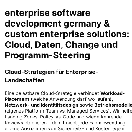
enterprise software
development germany &
custom enterprise solutions:
Cloud, Daten, Change und
Programm-Steering
Cloud-Strategien für Enterprise-
Landschaften
Eine belastbare Cloud-Strategie verbindet
Workload-
Placement
(welche Anwendung darf wo laufen),
Netzwerk- und Identitätsdesign
sowie
Betriebsmodell
(eigenes Platform-Team vs. Managed Services). Wir helfe
Landing Zones, Policy-as-Code und wiederkehrende
Reviews etablieren – damit nicht jede Fachanwendung
eigene Ausnahmen von Sicherheits- und Kostenregeln