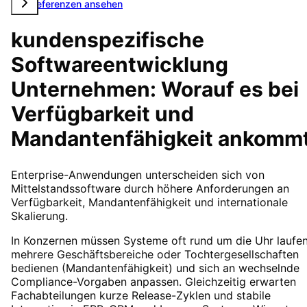
Alle Referenzen ansehen
kundenspezifische
Softwareentwicklung
Unternehmen: Worauf es bei
Verfügbarkeit und
Mandantenfähigkeit ankomm
Enterprise-Anwendungen unterscheiden sich von
Mittelstandssoftware durch höhere Anforderungen an
Verfügbarkeit, Mandantenfähigkeit und internationale
Skalierung.
In Konzernen müssen Systeme oft rund um die Uhr laufen
mehrere Geschäftsbereiche oder Tochtergesellschaften
bedienen (Mandantenfähigkeit) und sich an wechselnde
Compliance-Vorgaben anpassen. Gleichzeitig erwarten
Fachabteilungen kurze Release-Zyklen und stabile