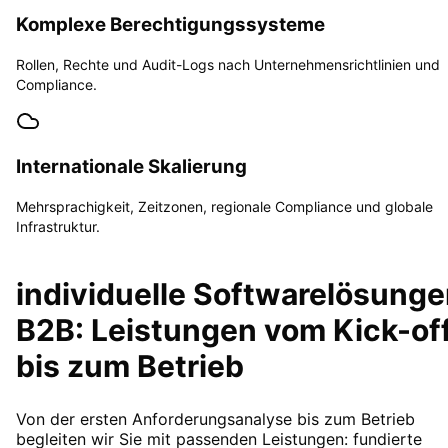
Komplexe Berechtigungssysteme
Rollen, Rechte und Audit-Logs nach Unternehmensrichtlinien und
Compliance.
Internationale Skalierung
Mehrsprachigkeit, Zeitzonen, regionale Compliance und globale
Infrastruktur.
individuelle Softwarelösung
B2B: Leistungen vom Kick-of
bis zum Betrieb
Von der ersten Anforderungsanalyse bis zum Betrieb
begleiten wir Sie mit passenden Leistungen: fundierte