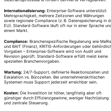
Internationalisierung:
Enterprise-Software unterstützt
Mehrsprachigkeit, mehrere Zeitzonen und Währungen
sowie regionale Compliance (z. B. Datenspeicherung in d
EU). Standard-Software läuft oft nur in einer Sprache un
einem Markt.
Compliance:
Branchenspezifische Regulierung wie MaRi
und BAIT (Finanz), KRITIS-Anforderungen oder behördlic
Vorgaben – Enterprise-Software wird von Audit und
Revision geprüft. Standard-Software erfüllt meist keine
speziellen Branchenvorgaben.
Wartung:
24/7-Support, definierte Reaktionszeiten und
Eskalation vs. Bürozeiten. Bei unternehmenskritischen
Systemen muss Support jederzeit erreichbar sein.
Kosten:
Die Investition ist höher, langfristig aber oft
günstiger durch Effizienzgewinne, weniger Nachrüstung
und zentrale Steuerung.