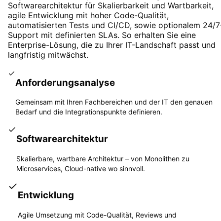
Softwarearchitektur für Skalierbarkeit und Wartbarkeit,
agile Entwicklung mit hoher Code-Qualität,
automatisierten Tests und CI/CD, sowie optionalem 24/7
Support mit definierten SLAs. So erhalten Sie eine
Enterprise-Lösung, die zu Ihrer IT-Landschaft passt und
langfristig mitwächst.
Anforderungsanalyse
Gemeinsam mit Ihren Fachbereichen und der IT den genauen
Bedarf und die Integrationspunkte definieren.
Softwarearchitektur
Skalierbare, wartbare Architektur – von Monolithen zu
Microservices, Cloud-native wo sinnvoll.
Entwicklung
Agile Umsetzung mit Code-Qualität, Reviews und