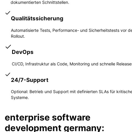
dokumentierten Schnittstellen.
Qualitätssicherung
Automatisierte Tests, Performance- und Sicherheitstests vor 
Rollout.
DevOps
CI/CD, Infrastruktur als Code, Monitoring und schnelle Release
24/7-Support
Optional: Betrieb und Support mit definierten SLAs für kritisch
Systeme.
enterprise software
development germany: