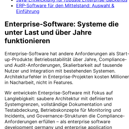
ERP-Software für den Mittelstand: Auswahl &
Einführung
Enterprise-Software: Systeme die
unter Last und über Jahre
funktionieren
Enterprise-Software hat andere Anforderungen als Start
up-Produkte: Betriebsstabilität über Jahre, Compliance-
und Audit-Anforderungen, Skalierbarkeit auf tausende
Nutzer und Integration mit bestehenden Systemen.
Architekturfehler in Enterprise-Projekten kosten Millione
in Nacharbeit, nicht in Features.
Wir entwickeln Enterprise-Software mit Fokus auf
Langlebigkeit: saubere Architektur mit definierten
Systemgrenzen, vollständige Dokumentation und
Testabdeckung, Betriebskonzepte für Monitoring und
Incidents, und Governance-Strukturen die Compliance-
Anforderungen erfüllen – als
enterprise software
development germany
und
enterprise application