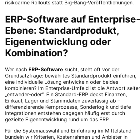
risikoarme Rollouts statt Big-Bang-Veröffentlichungen.
ERP-Software auf Enterprise
Ebene: Standardprodukt,
Eigenentwicklung oder
Kombination?
Wer nach
ERP-Software
sucht, steht oft vor der
Grundsatzfrage: bewährtes Standardprodukt einführen,
eine individuelle Lösung entwickeln oder beides
kombinieren? Im Enterprise-Umfeld ist die Antwort selte
„entweder-oder“. Ein Standard-ERP deckt Finanzen,
Einkauf, Lager und Stammdaten zuverlässig ab –
differenzierende Kernprozesse, Sonderlogik und tiefe
Integrationen entstehen dagegen häufig erst durch
gezielte Eigenentwicklung rund um das ERP.
Für die Systemauswahl und Einführung im Mittelstand
bündeln wir Kriterien, Kostenrahmen und Anbieter in