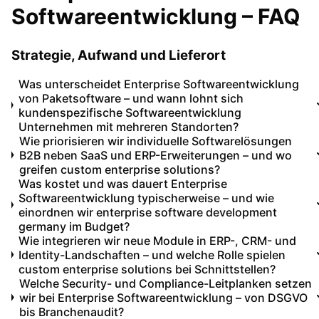
Softwareentwicklung – FAQ
Strategie, Aufwand und Lieferort
Was unterscheidet Enterprise Softwareentwicklung
von Paketsoftware – und wann lohnt sich
kundenspezifische Softwareentwicklung
Unternehmen mit mehreren Standorten?
Wie priorisieren wir individuelle Softwarelösungen
B2B neben SaaS und ERP-Erweiterungen – und wo
greifen custom enterprise solutions?
Was kostet und was dauert Enterprise
Softwareentwicklung typischerweise – und wie
einordnen wir enterprise software development
germany im Budget?
Wie integrieren wir neue Module in ERP-, CRM- und
Identity-Landschaften – und welche Rolle spielen
custom enterprise solutions bei Schnittstellen?
Welche Security- und Compliance-Leitplanken setzen
wir bei Enterprise Softwareentwicklung – von DSGVO
bis Branchenaudit?